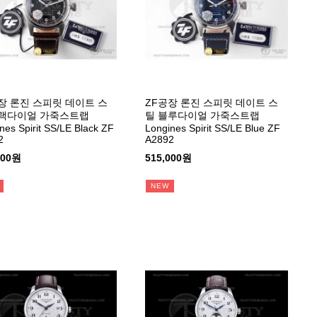
장 론진 스피릿 데이트 스
ZF공장 론진 스피릿 데이트 스
블랙다이얼 가죽스트랩
틸 블루다이얼 가죽스트랩
nes Spirit SS/LE Black ZF
Longines Spirit SS/LE Blue ZF
2
A2892
000원
515,000원
NEW