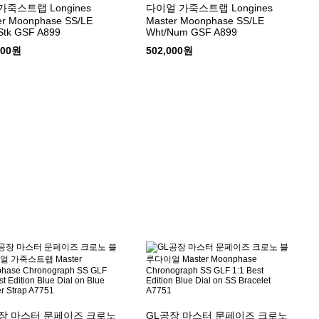
가죽스트랩 Longines
다이얼 가죽스트랩 Longines
er Moonphase SS/LE
Master Moonphase SS/LE
Stk GSF A899
Wht/Num GSF A899
000원
502,000원
장 마스터 문페이즈 크로노
GL공장 마스터 문페이즈 크로노