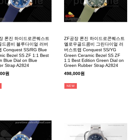
장 론진 하이드로콘퀘스트
ZF공장 론진 하이드로콘퀘스트
골드콤비 블루다이얼 러버
옐로우골드콤비 그린다이얼 러
Conquest SS/RG Blue
버스트랩 Conquest SS/YG
ic Bezel SS ZF 1:1 Best
Green Ceramic Bezel SS ZF
on Blue Dial on Blue
1:1 Best Edition Green Dial on
r Strap A2824
Green Rubber Strap A2824
000원
498,000원
NEW