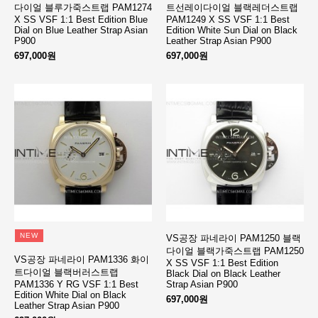
다이얼 블루가죽스트랩 PAM1274
트선레이다이얼 블랙레더스트랩
X SS VSF 1:1 Best Edition Blue
PAM1249 X SS VSF 1:1 Best
Dial on Blue Leather Strap Asian
Edition White Sun Dial on Black
P900
Leather Strap Asian P900
697,000원
697,000원
NEW
VS공장 파네라이 PAM1250 블랙
다이얼 블랙가죽스트랩 PAM1250
VS공장 파네라이 PAM1336 화이
X SS VSF 1:1 Best Edition
트다이얼 블랙버러스트랩
Black Dial on Black Leather
PAM1336 Y RG VSF 1:1 Best
Strap Asian P900
Edition White Dial on Black
697,000원
Leather Strap Asian P900