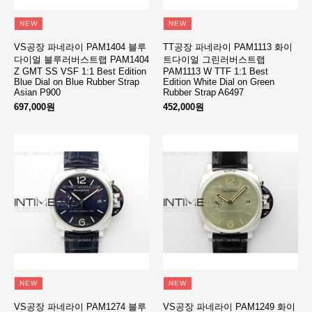
NEW
NEW
VS공장 파네라이 PAM1404 블루
TT공장 파네라이 PAM1113 화이
다이얼 블루러버스트랩 PAM1404
트다이얼 그린러버스트랩
Z GMT SS VSF 1:1 Best Edition
PAM1113 W TTF 1:1 Best
Blue Dial on Blue Rubber Strap
Edition White Dial on Green
Asian P900
Rubber Strap A6497
697,000원
452,000원
NEW
NEW
VS공장 파네라이 PAM1274 블루
VS공장 파네라이 PAM1249 화이