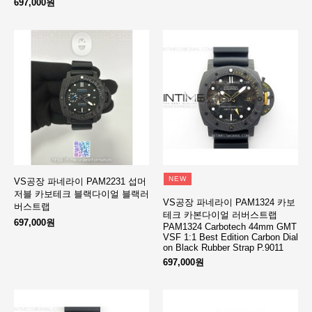
697,000원
NEW
VS공장 파네라이 PAM2231 섭머
저블 카보테크 블랙다이얼 블랙러
VS공장 파네라이 PAM1324 카보
버스트랩
테크 카본다이얼 러버스트랩
697,000원
PAM1324 Carbotech 44mm GMT
VSF 1:1 Best Edition Carbon Dial
on Black Rubber Strap P.9011
697,000원