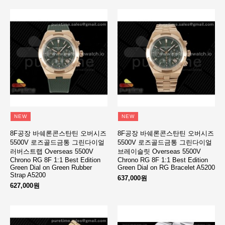
NEW
NEW
8F공장 바쉐론콘스탄틴 오버시즈
8F공장 바쉐론콘스탄틴 오버시즈
5500V 로즈골드금통 그린다이얼
5500V 로즈골드금통 그린다이얼
러버스트랩 Overseas 5500V
브레이슬릿 Overseas 5500V
Chrono RG 8F 1:1 Best Edition
Chrono RG 8F 1:1 Best Edition
Green Dial on Green Rubber
Green Dial on RG Bracelet A5200
Strap A5200
637,000원
627,000원