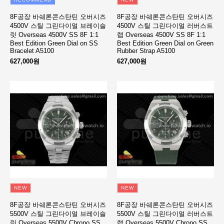
8F공장 바쉐론콘스탄틴 오버시즈
8F공장 바쉐론콘스탄틴 오버시즈
4500V 스틸 그린다이얼 브레이슬
4500V 스틸 그린다이얼 러버스트
릿 Overseas 4500V SS 8F 1:1
랩 Overseas 4500V SS 8F 1:1
Best Edition Green Dial on SS
Best Edition Green Dial on Green
Bracelet A5100
Rubber Strap A5100
627,000원
627,000원
NEW
NEW
8F공장 바쉐론콘스탄틴 오버시즈
8F공장 바쉐론콘스탄틴 오버시즈
5500V 스틸 그린다이얼 브레이슬
5500V 스틸 그린다이얼 러버스트
릿 Overseas 5500V Chrono SS
랩 Overseas 5500V Chrono SS