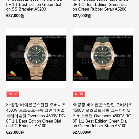
8F 1:1 Best Edition Green Dial
8F 1:1 Best Edition Green Dial
on SS Bracelet A5200
on Green Rubber Strap A5200
637,000원
627,000원
NEW
NEW
8F공장 바쉐론콘스탄틴 오버시즈
8F공장 바쉐론콘스탄틴 오버시즈
4500V 로즈골드금통 그린다이얼
4500V 로즈골드금통 그린다이얼
브레이슬릿 Overseas 4500V RG
러버스트랩 Overseas 4500V RG
8F 1:1 Best Edition Green Dial
8F 1:1 Best Edition Green Dial
on RG Bracelet A5100
on Green Rubber Strap A5100
627,000원
627,000원