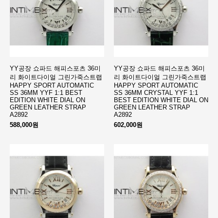
YY공장 쇼파드 해피스포츠 36미
YY공장 쇼파드 해피스포츠 36미
리 화이트다이얼 그린가죽스트랩
리 화이트다이얼 그린가죽스트랩
HAPPY SPORT AUTOMATIC
HAPPY SPORT AUTOMATIC
SS 36MM YYF 1:1 BEST
SS 36MM CRYSTAL YYF 1:1
EDITION WHITE DIAL ON
BEST EDITION WHITE DIAL ON
GREEN LEATHER STRAP
GREEN LEATHER STRAP
A2892
A2892
588,000원
602,000원