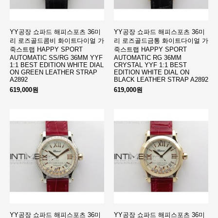
YY공장 쇼파드 해피스포츠 36미
YY공장 쇼파드 해피스포츠 36미
리 로즈골드콤비 화이트다이얼 가
리 로즈골드금통 화이트다이얼 가
죽스트랩 HAPPY SPORT
죽스트랩 HAPPY SPORT
AUTOMATIC SS/RG 36MM YYF
AUTOMATIC RG 36MM
1:1 BEST EDITION WHITE DIAL
CRYSTAL YYF 1:1 BEST
ON GREEN LEATHER STRAP
EDITION WHITE DIAL ON
A2892
BLACK LEATHER STRAP A2892
619,000원
619,000원
YY공장 쇼파드 해피스포츠 36미
YY공장 쇼파드 해피스포츠 36미