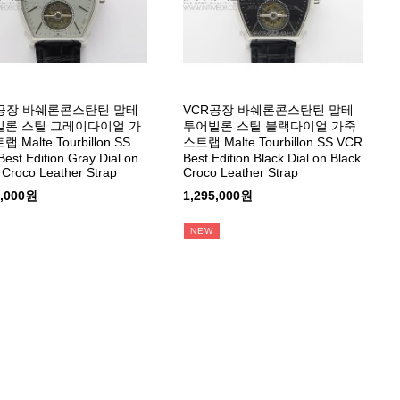
공장 바쉐론콘스탄틴 말테
VCR공장 바쉐론콘스탄틴 말테
론 스틸 그레이다이얼 가
투어빌론 스틸 블랙다이얼 가죽
 Malte Tourbillon SS
스트랩 Malte Tourbillon SS VCR
est Edition Gray Dial on
Best Edition Black Dial on Black
 Croco Leather Strap
Croco Leather Strap
5,000원
1,295,000원
NEW