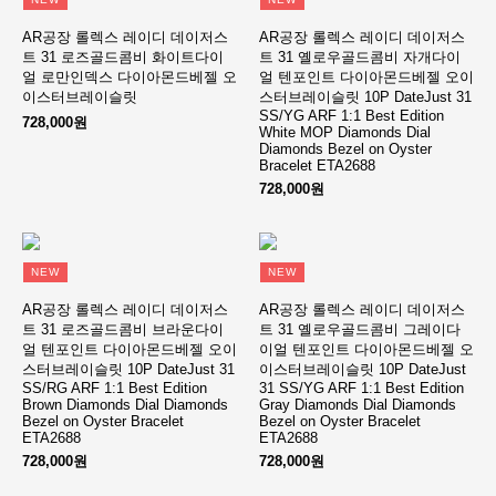
AR공장 롤렉스 레이디 데이저스
AR공장 롤렉스 레이디 데이저스
트 31 로즈골드콤비 화이트다이
트 31 옐로우골드콤비 자개다이
얼 로만인덱스 다이아몬드베젤 오
얼 텐포인트 다이아몬드베젤 오이
이스터브레이슬릿
스터브레이슬릿 10P DateJust 31
SS/YG ARF 1:1 Best Edition
728,000원
White MOP Diamonds Dial
Diamonds Bezel on Oyster
Bracelet ETA2688
728,000원
NEW
NEW
AR공장 롤렉스 레이디 데이저스
AR공장 롤렉스 레이디 데이저스
트 31 로즈골드콤비 브라운다이
트 31 옐로우골드콤비 그레이다
얼 텐포인트 다이아몬드베젤 오이
이얼 텐포인트 다이아몬드베젤 오
스터브레이슬릿 10P DateJust 31
이스터브레이슬릿 10P DateJust
SS/RG ARF 1:1 Best Edition
31 SS/YG ARF 1:1 Best Edition
Brown Diamonds Dial Diamonds
Gray Diamonds Dial Diamonds
Bezel on Oyster Bracelet
Bezel on Oyster Bracelet
ETA2688
ETA2688
728,000원
728,000원