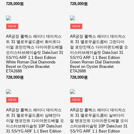
728,000원
728,000원
NEW
NEW
AR공장 롤렉스 레이디 데이저스
AR공장 롤렉스 레이디 데이저스
트 31 옐로우골드콤비 화이트다
트 31 옐로우골드콤비 그린다이
이얼 로만인덱스 다이아몬드베젤
얼 로만인덱스 다이아몬드베젤 오
오이스터브레이슬릿 DateJust 31
이스터브레이슬릿 DateJust 31
SS/YG ARF 1:1 Best Edition
SS/YG ARF 1:1 Best Edition
White Roman Dial Diamonds
Green Roman Dial Diamonds
Bezel on Oyster Bracelet
Bezel on Oyster Bracelet
ETA2688
ETA2688
728,000원
728,000원
NEW
NEW
AR공장 롤렉스 레이디 데이저스
AR공장 롤렉스 레이디 데이저스
트 31 옐로우골드콤비 샴페인다
트 31 옐로우골드콤비 실버다이
이얼 텐포인트 다이아몬드베젤 오
얼 텐포인트 다이아몬드베젤 오이
이스터브레이슬릿 10P DateJust
스터브레이슬릿 10P DateJust 31
31 SS/YG ARF 1:1 Best Edition
SS/YG ARF 1:1 Best Edition