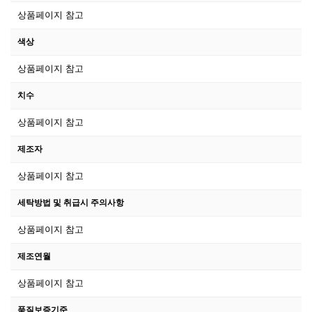
상품페이지 참고
색상
상품페이지 참고
치수
상품페이지 참고
제조자
상품페이지 참고
세탁방법 및 취급시 주의사항
상품페이지 참고
제조연월
상품페이지 참고
품질보증기준