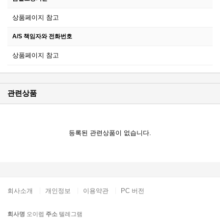
상품페이지 참고
A/S 책임자와 전화번호
상품페이지 참고
관련상품
등록된 관련상품이 없습니다.
회사소개
개인정보
이용약관
PC 버전
회사명
오이렙
주소
텔레그램