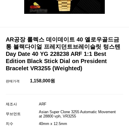
AR공장 롤렉스 데이데이트 40 옐로우골드금
통 블랙다이얼 프레지던트브레이슬릿 텅스텐
Day Date 40 YG 228238 ARF 1:1 Best
Edition Black Stick Dial on President
Bracelet VR3255 (Weighted)
1,158,000원
판매가격
제조사
ARF
Asian Super Clone 3255 Automatic Movement
무브먼트
at 28800 vph, VR3255
치수
40mm x 12.5mm