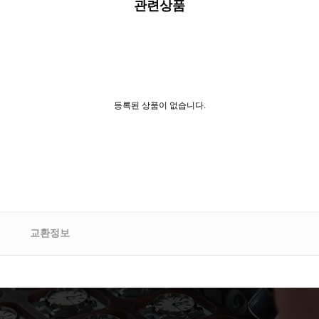
관련상품
등록된 상품이 없습니다.
교환정보