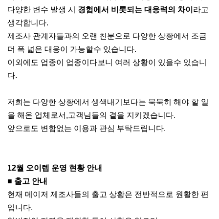
다양한 변수 발생 시
경험에서 비롯되는 대응력의 차이
라고
생각합니다.
제조사 관계자들과의 오랜 친분으로 다양한 상황에서 조금
더 폭 넓은 대응이 가능할수 있습니다.
이외에도 업종이 업종이다보니 여러 상황이 있을수 있습니
다.
저희는 다양한 상황에서 생색내기보다는 묵묵히 해야 할 일
을 해온 업체로서,고객님들의 곁을 지키겠습니다.
앞으로도 변함없는 이용과 관심 부탁드립니다.
12월 오이렙 운영 현황 안내
■ 출고 안내
현재 메이저 제조사들의 출고 상황은 전반적으로 원활한 편
입니다.