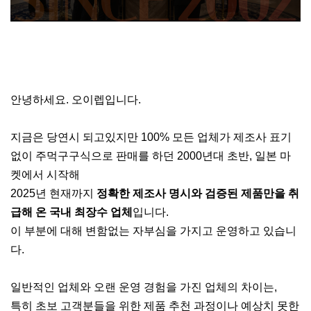
안녕하세요. 오이렙입니다.
지금은 당연시 되고있지만 100% 모든 업체가 제조사 표기
없이 주먹구구식으로 판매를 하던 2000년대 초반, 일본 마
켓에서 시작해
2025년 현재까지
정확한 제조사 명시와 검증된 제품만을 취
급해 온 국내 최장수 업체
입니다.
이 부분에 대해 변함없는 자부심을 가지고 운영하고 있습니
다.
일반적인 업체와 오랜 운영 경험을 가진 업체의 차이는,
특히 초보 고객분들을 위한 제품 추천 과정이나 예상치 못한