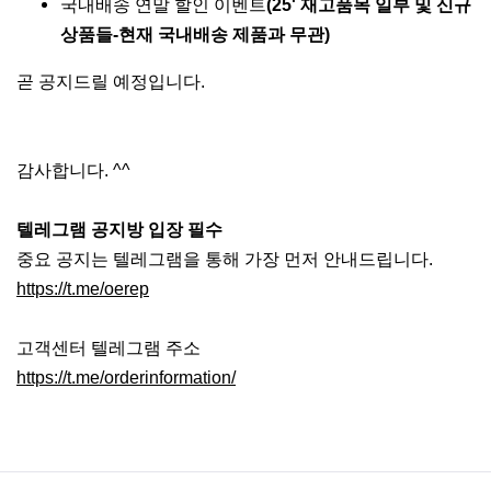
국내배송 연말 할인 이벤트
(25' 재고품목 일부 및 신규
상품들-현재 국내배송 제품과 무관)
곧 공지드릴 예정입니다.
감사합니다. ^^
텔레그램 공지방 입장 필수
중요 공지는 텔레그램을 통해 가장 먼저 안내드립니다.
https://t.me/oerep
고객센터 텔레그램 주소
https://t.me/orderinformation/