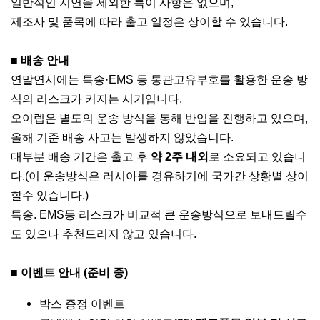
일반적인 지연을 제외한 특이 사항은 없으며,
제조사 및 품목에 따라 출고 일정은 상이할 수 있습니다.
■ 배송 안내
연말연시에는 특송·EMS 등 통관고유부호를 활용한 운송 방
식의 리스크가 커지는 시기입니다.
오이렙은 별도의 운송 방식을 통해 반입을 진행하고 있으며,
올해 기준 배송 사고는 발생하지 않았습니다.
대부분 배송 기간은 출고 후
약 2주 내외
로 소요되고 있습니
다.(이 운송방식은 러시아를 경유하기에 국가간 상황별 상이
할수 있습니다.)
특송. EMS등 리스크가 비교적 큰 운송방식으로 보내드릴수
도 있으나 추천드리지 않고 있습니다.
■ 이벤트 안내 (준비 중)
박스 증정 이벤트