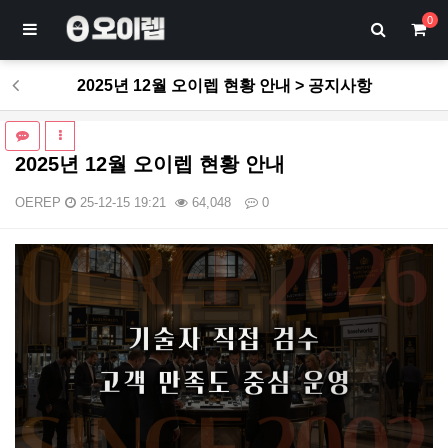
0
2025년 12월 오이렙 현황 안내 > 공지사항
2025년 12월 오이렙 현황 안내
OEREP
25-12-15 19:21
64,048
0
본문