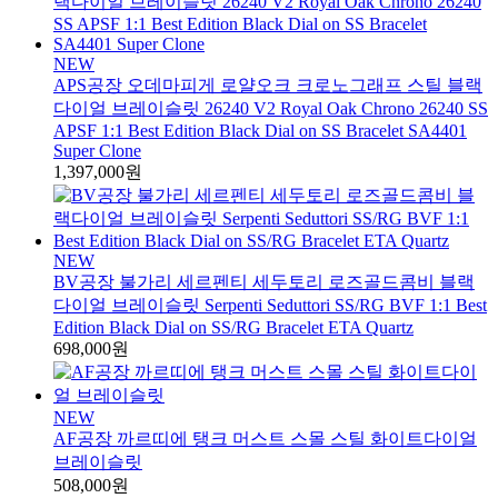
NEW
APS공장 오데마피게 로얄오크 크로노그래프 스틸 블랙
다이얼 브레이슬릿 26240 V2 Royal Oak Chrono 26240 SS
APSF 1:1 Best Edition Black Dial on SS Bracelet SA4401
Super Clone
1,397,000원
NEW
BV공장 불가리 세르펜티 세두토리 로즈골드콤비 블랙
다이얼 브레이슬릿 Serpenti Seduttori SS/RG BVF 1:1 Best
Edition Black Dial on SS/RG Bracelet ETA Quartz
698,000원
NEW
AF공장 까르띠에 탱크 머스트 스몰 스틸 화이트다이얼
브레이슬릿
508,000원