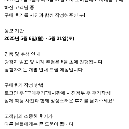
하신 고객님 중
구매 후기를 사진과 함께 작성해주신 분!
응모 기간
2025년 5월 6일(월) ~ 5월 31일(토)
경품 및 추첨 안내
당첨자 발표 및 시계 추첨은 6월 초에 진행됩니다
당첨자께는 개별 안내 드릴 예정입니다
구매후기 작성 방법
로그인 후 "구매후기"게시판에 사진첨부 후 후기작성!
실제 착용 사진과 함께 정성스러운 후기를 남겨주세요!
고객님의 소중한 후기가
다른 분들에게는 큰 도움이 됩니다.